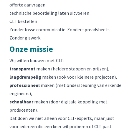
offerte aanvragen
technische beoordeling laten uitvoeren
CLT bestellen
Zonder losse communicatie. Zonder spreadsheets.
Zonder giswerk.
Onze missie
Wij willen bouwen met CLT:
transparant
maken (heldere stappen en prijzen),
laagdrempelig
maken (ook voor kleinere projecten),
professioneel
maken (met ondersteuning van erkende
engineers),
schaalbaar
maken (door digitale koppeling met
producenten).
Dat doen we niet alleen voor CLT-experts, maar juist
voor iedereen die een keer wil proberen of CLT past