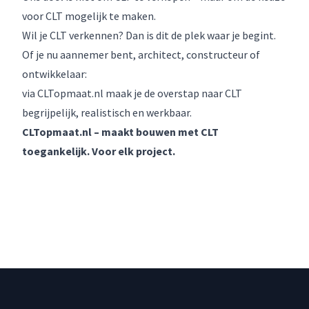
voor CLT mogelijk te maken.
Wil je CLT verkennen? Dan is dit de plek waar je begint.
Of je nu aannemer bent, architect, constructeur of
ontwikkelaar:
via CLTopmaat.nl maak je de overstap naar CLT
begrijpelijk, realistisch en werkbaar.
CLTopmaat.nl – maakt bouwen met CLT
toegankelijk. Voor elk project.