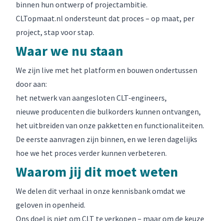
binnen hun ontwerp of projectambitie.
CLTopmaat.nl ondersteunt dat proces – op maat, per
project, stap voor stap.
Waar we nu staan
We zijn live met het platform en bouwen ondertussen
door aan:
het netwerk van aangesloten CLT-engineers,
nieuwe producenten die bulkorders kunnen ontvangen,
het uitbreiden van onze pakketten en functionaliteiten.
De eerste aanvragen zijn binnen, en we leren dagelijks
hoe we het proces verder kunnen verbeteren.
Waarom jij dit moet weten
We delen dit verhaal in onze kennisbank omdat we
geloven in openheid.
Ons doel is niet om CLT te verkopen – maar om de keuze