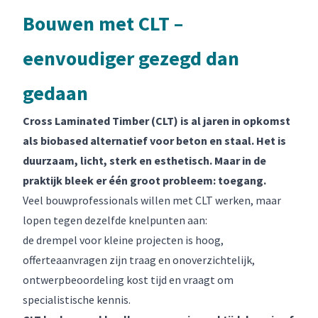
Bouwen met CLT –
eenvoudiger gezegd dan
gedaan
Cross Laminated Timber (CLT) is al jaren in opkomst
als biobased alternatief voor beton en staal. Het is
duurzaam, licht, sterk en esthetisch. Maar in de
praktijk bleek er één groot probleem: toegang.
Veel bouwprofessionals willen met CLT werken, maar
lopen tegen dezelfde knelpunten aan:
de drempel voor kleine projecten is hoog,
offerteaanvragen zijn traag en onoverzichtelijk,
ontwerpbeoordeling kost tijd en vraagt om
specialistische kennis.