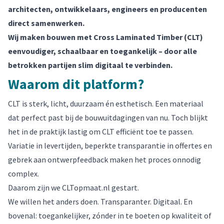
architecten, ontwikkelaars, engineers en producenten
direct samenwerken.
Wij maken bouwen met Cross Laminated Timber (CLT)
eenvoudiger, schaalbaar en toegankelijk – door alle
betrokken partijen slim digitaal te verbinden.
Waarom dit platform?
CLT is sterk, licht, duurzaam én esthetisch. Een materiaal
dat perfect past bij de bouwuitdagingen van nu. Toch blijkt
het in de praktijk lastig om CLT efficiënt toe te passen.
Variatie in levertijden, beperkte transparantie in offertes en
gebrek aan ontwerpfeedback maken het proces onnodig
complex.
Daarom zijn we CLTopmaat.nl gestart.
We willen het anders doen. Transparanter. Digitaal. En
bovenal: toegankelijker, zónder in te boeten op kwaliteit of