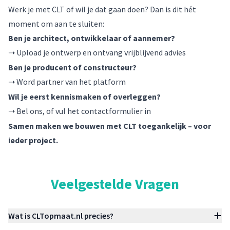
Werk je met CLT of wil je dat gaan doen? Dan is dit hét
moment om aan te sluiten:
Ben je architect, ontwikkelaar of aannemer?
Upload je ontwerp en ontvang vrijblijvend advies
➝
Ben je producent of constructeur?
Word partner van het platform
➝
Wil je eerst kennismaken of overleggen?
Bel ons
, of
vul het contactformulier in
➝
Samen maken we bouwen met CLT toegankelijk – voor
ieder project.
Veelgestelde Vragen
Wat is CLTopmaat.nl precies?