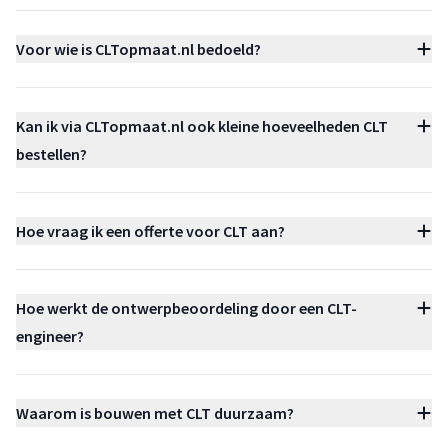
Voor wie is CLTopmaat.nl bedoeld?
Kan ik via CLTopmaat.nl ook kleine hoeveelheden CLT
bestellen?
Hoe vraag ik een offerte voor CLT aan?
Hoe werkt de ontwerpbeoordeling door een CLT-
engineer?
Waarom is bouwen met CLT duurzaam?