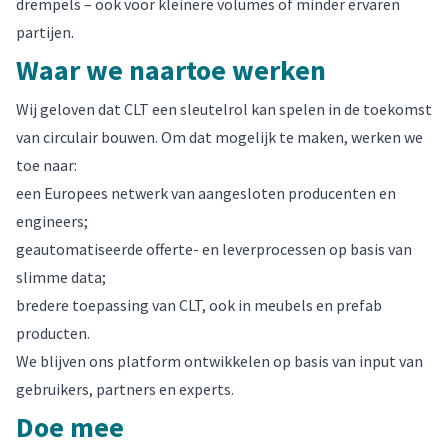
drempels – ook voor kleinere volumes of minder ervaren
partijen.
Waar we naartoe werken
Wij geloven dat CLT een sleutelrol kan spelen in de toekomst
van circulair bouwen. Om dat mogelijk te maken, werken we
toe naar:
een Europees netwerk van aangesloten producenten en
engineers;
geautomatiseerde offerte- en leverprocessen op basis van
slimme data;
bredere toepassing van CLT, ook in meubels en prefab
producten.
We blijven ons platform ontwikkelen op basis van input van
gebruikers, partners en experts.
Doe mee