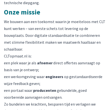
technische diepgang.
Onze missie
We bouwen aan een toekomst waarin je moeiteloos met CLT
kunt werken – van eerste schets tot levering op de
bouwplaats. Door digitale standaardisatie te combineren
met slimme flexibiliteit maken we maatwerk haalbaar en
schaalbaar.
CLTopmaat.nl is:
een plek waar je als
afnemer
direct offertes aanvraagt op
basis van je ontwerp;
een werkomgeving waar
engineers
op gestandaardiseerde
wijze feedback geven;
een portaal waar
producenten
gebundelde, goed
voorbereide aanvragen ontvangen.
Zo bundelen we krachten, besparen tijd en verlagen we